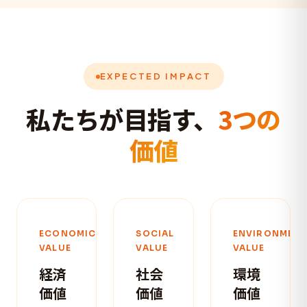
EXPECTED IMPACT
私たちが目指す、
3つの
価値
ECONOMIC
SOCIAL
ENVIRONMENT
VALUE
VALUE
VALUE
経済
社会
環境
価値
価値
価値