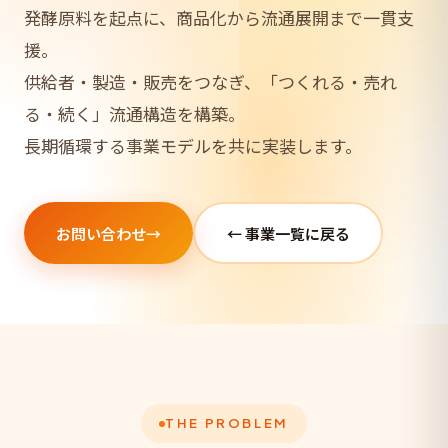
発酵原料を起点に、商品化から流通展開まで一貫支
援。
供給者・製造・販売をつなぎ、「つくれる・売れ
る・続く」流通構造を構築。
長期循環する事業モデルを共に実装します。
お問い合わせ
→
← 事業一覧に戻る
THE PROBLEM