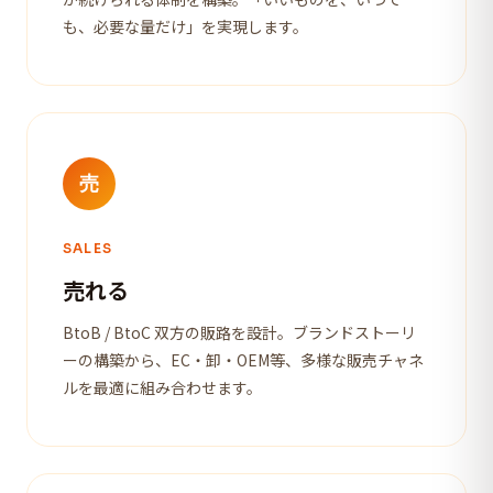
も、必要な量だけ」を実現します。
売
SALES
売れる
BtoB / BtoC 双方の販路を設計。ブランドストーリ
ーの構築から、EC・卸・OEM等、多様な販売チャネ
ルを最適に組み合わせます。