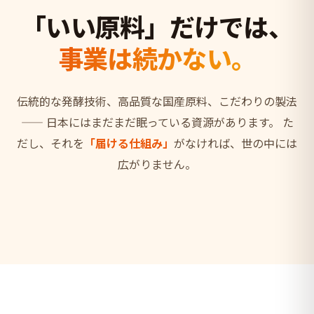
「いい原料」だけでは、
事業は続かない。
伝統的な発酵技術、高品質な国産原料、こだわりの製法
——
日本にはまだまだ眠っている資源があります。
た
だし、それを
「届ける仕組み」
がなければ、世の中には
広がりません。