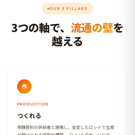
OUR 3 PILLARS
3つの軸で、
流通の壁
を
越える
作
PRODUCTION
つくれる
発酵原料の供給者と連携し、安定したロットで生産
が続けられる体制を構築。「いいものを、いつで