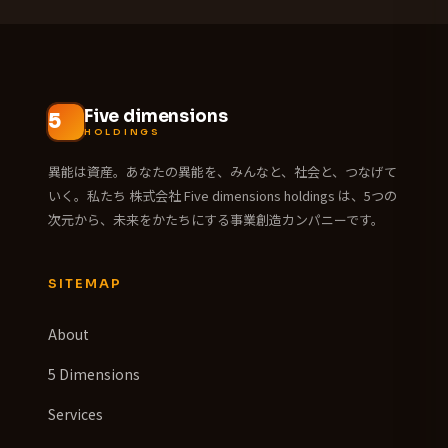
Five dimensions
HOLDINGS
異能は資産。あなたの異能を、みんなと、社会と、つなげて
いく。私たち 株式会社 Five dimensions holdings は、5つの
次元から、未来をかたちにする事業創造カンパニーです。
SITEMAP
About
5 Dimensions
Services