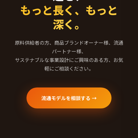
もっと長く、もっと
深く。
原料供給者の方、商品ブランドオーナー様、流通
パートナー様、
サステナブルな事業設計にご興味のある方、お気
軽にご相談ください。
流通モデルを相談する →