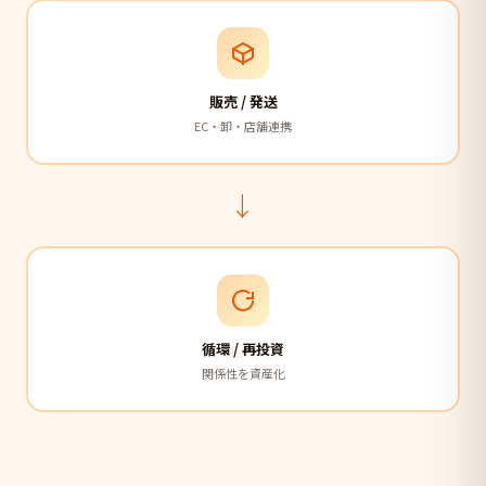
販売 / 発送
EC・卸・店舗連携
→
循環 / 再投資
関係性を資産化