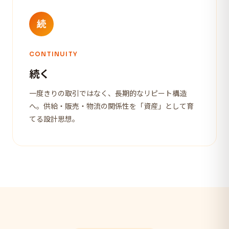
続
CONTINUITY
続く
一度きりの取引ではなく、長期的なリピート構造
へ。供給・販売・物流の関係性を「資産」として育
てる設計思想。