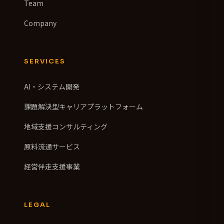
Team
Company
SERVICES
AI・システム開発
課題解決型キャリアプラットフォーム
地域支援コンサルティング
原料流通サービス
経営伴走支援事業
LEGAL