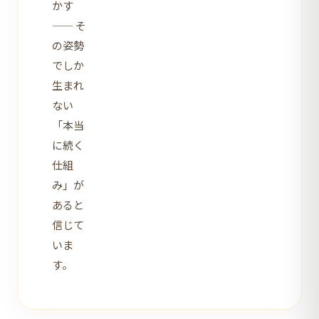
かす
—— そ
の姿勢
でしか
生まれ
ない
「本当
に続く
仕組
み」が
あると
信じて
いま
す。