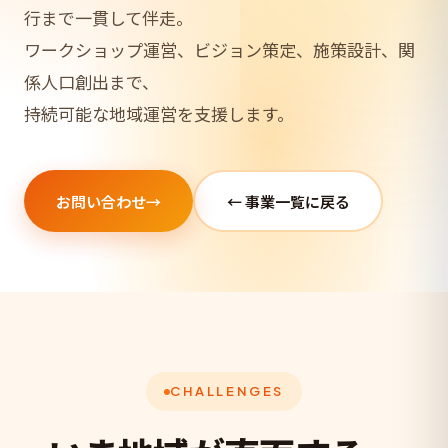
行まで一貫して伴走。
ワークショップ運営、ビジョン策定、施策設計、関
係人口創出まで、
持続可能な地域運営を支援します。
お問い合わせ
→
← 事業一覧に戻る
CHALLENGES