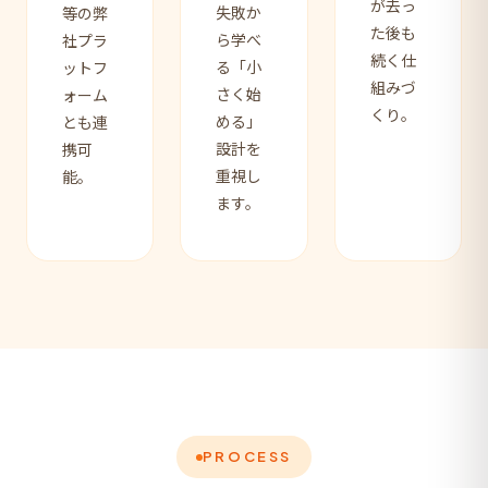
が去っ
失敗か
等の弊
た後も
ら学べ
社プラ
続く仕
る「小
ットフ
組みづ
さく始
ォーム
くり。
める」
とも連
設計を
携可
重視し
能。
ます。
PROCESS