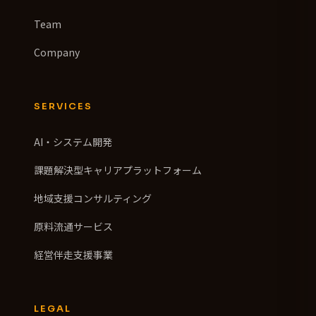
Team
Company
SERVICES
AI・システム開発
課題解決型キャリアプラットフォーム
地域支援コンサルティング
原料流通サービス
経営伴走支援事業
LEGAL