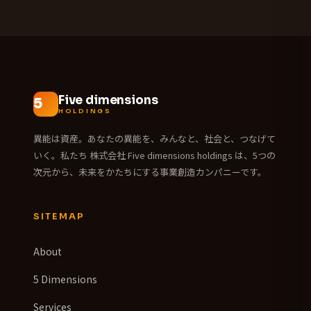
Five dimensions
HOLDINGS
異能は資産。あなたの異能を、みんなと、社会と、つなげて
いく。私たち 株式会社 Five dimensions holdings は、5つの
次元から、未来をかたちにする事業創造カンパニーです。
SITEMAP
About
5 Dimensions
Services