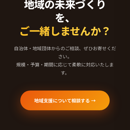
地域の未来づくり
を、
ご一緒しませんか？
自治体・地域団体からのご相談、ぜひお寄せくだ
さい。
規模・予算・期間に応じて柔軟に対応いたしま
す。
地域支援について相談する →