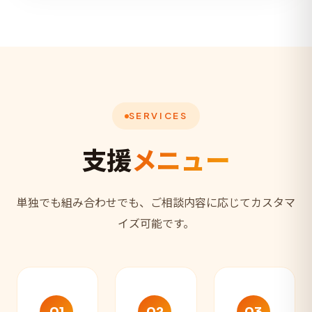
SERVICES
支援
メニュー
単独でも組み合わせでも、ご相談内容に応じてカスタマ
イズ可能です。