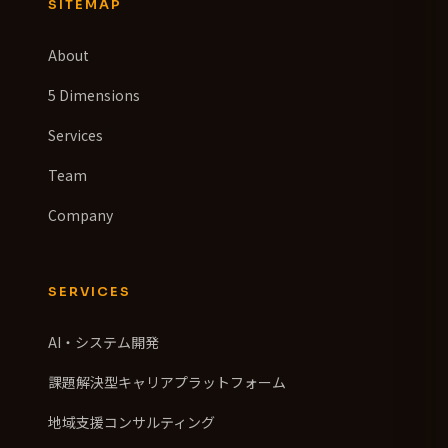
SITEMAP
About
5 Dimensions
Services
Team
Company
SERVICES
AI・システム開発
課題解決型キャリアプラットフォーム
地域支援コンサルティング