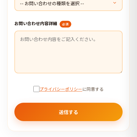
お問い合わせ内容詳細
必須
プライバシーポリシー
に同意する
送信する