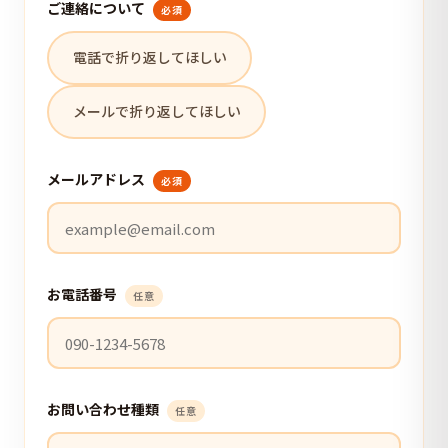
ご連絡について
必須
電話で折り返してほしい
メールで折り返してほしい
メールアドレス
必須
お電話番号
任意
お問い合わせ種類
任意