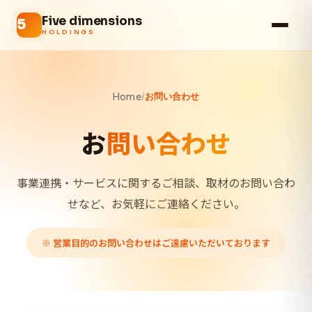
Five dimensions
HOLDINGS
Home
/
お問い合わせ
お
問い合わせ
事業連携・サービスに関するご相談、取材のお問い合わ
せなど、
お気軽にご連絡ください。
※ 営業目的のお問い合わせはご遠慮いただいております