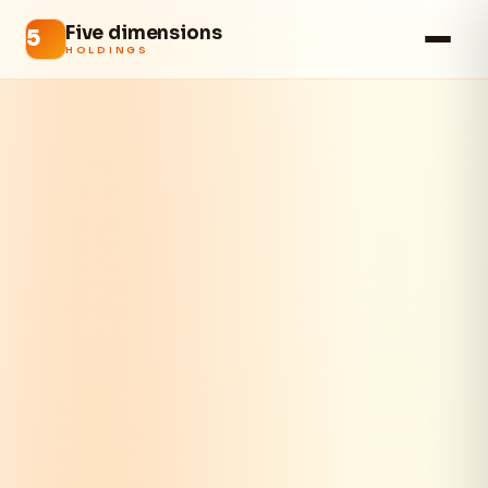
Five dimensions
HOLDINGS