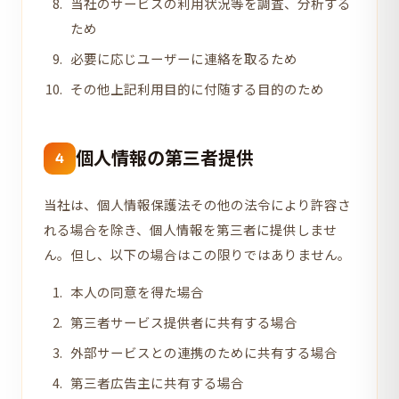
当社のサービスの利用状況等を調査、分析する
ため
必要に応じユーザーに連絡を取るため
その他上記利用目的に付随する目的のため
個人情報の第三者提供
4
当社は、個人情報保護法その他の法令により許容さ
れる場合を除き、個人情報を第三者に提供しませ
ん。但し、以下の場合はこの限りではありません。
本人の同意を得た場合
第三者サービス提供者に共有する場合
外部サービスとの連携のために共有する場合
第三者広告主に共有する場合