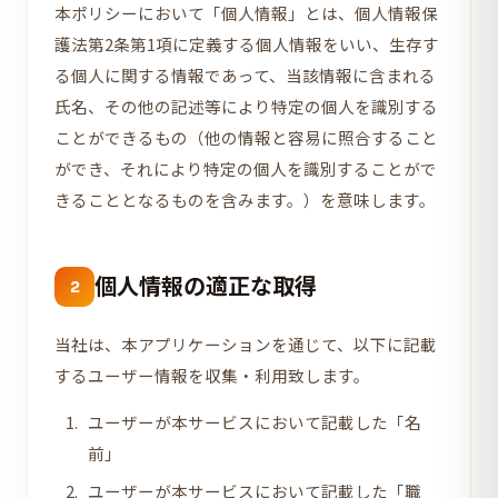
本ポリシーにおいて「個人情報」とは、個人情報保
護法第2条第1項に定義する個人情報をいい、生存す
る個人に関する情報であって、当該情報に含まれる
氏名、その他の記述等により特定の個人を識別する
ことができるもの（他の情報と容易に照合すること
ができ、それにより特定の個人を識別することがで
きることとなるものを含みます。）を意味します。
個人情報の適正な取得
2
当社は、本アプリケーションを通じて、以下に記載
するユーザー情報を収集・利用致します。
ユーザーが本サービスにおいて記載した「名
前」
ユーザーが本サービスにおいて記載した「職