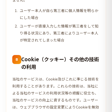
ユーザー本人が自ら第三者に個人情報を明らか
にした場合
ユーザーが直接入力した情報が第三者をして知
り得る状況にあり、第三者によりユーザー本人
が特定されてしまった場合
Cookie（クッキー）その他の技術
8
の利用
当社のサービスは、Cookie及びこれに準じる技術を
利用することがあります。これらの技術は、当社に
よる当社のサービスの利用状況等の把握に役立ち、
当社のサービスの向上に資するものです。ユーザー
は、ウェブブラウザの設定変更によりCookieを無効