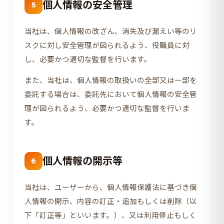
個人情報の安全管理
5
当社は、個人情報の改ざん、消失及び漏えい等のリ
スクに対し安全管理が図られるよう、役職員に対
し、必要かつ適切な監督を行います。
また、当社は、個人情報の取扱いの全部又は一部を
委託する場合は、委託先において個人情報の安全管
理が図られるよう、必要かつ適切な監督を行いま
す。
個人情報の開示等
6
当社は、ユーザーから、個人情報保護法に基づき個
人情報の開示、内容の訂正・追加もしくは削除（以
下「訂正等」といいます。）、又は利用停止もしく