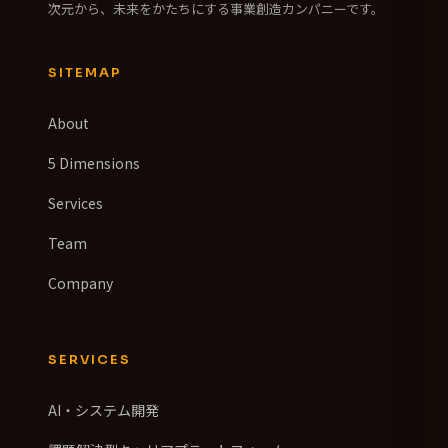
次元から、未来をかたちにする事業創造カンパニーです。
SITEMAP
About
5 Dimensions
Services
Team
Company
SERVICES
AI・システム開発