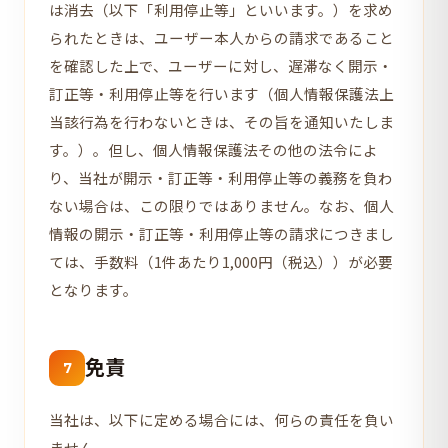
は消去（以下「利用停止等」といいます。）を求め
られたときは、ユーザー本人からの請求であること
を確認した上で、ユーザーに対し、遅滞なく開示・
訂正等・利用停止等を行います（個人情報保護法上
当該行為を行わないときは、その旨を通知いたしま
す。）。但し、個人情報保護法その他の法令によ
り、当社が開示・訂正等・利用停止等の義務を負わ
ない場合は、この限りではありません。なお、個人
情報の開示・訂正等・利用停止等の請求につきまし
ては、手数料（1件あたり1,000円（税込））が必要
となります。
免責
7
当社は、以下に定める場合には、何らの責任を負い
ません。