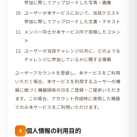
参加に際してアップロードした写真・画像
ユーザーが本サービスにおいて、当該クエスト
参加に際してアップロードした文書・テキスト
メンバー同士が本サービス内で投稿したコメン
ト
ユーザーが当該チャレンジ以外に、どのような
チャレンジに参加しているかに関する情報
ユーザーアカウントを登録し、本サービスをご利用
いただく場合、本サービスを利用するユーザーの機
器に紐づく機器固有のIDをご登録・ご提供いただき
ます。この場合、アカウント作成時に使用した機器
でのみ本サービスをご利用いただけます。
個人情報の利用目的
3