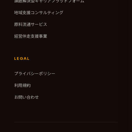
課題解決型キャリアプラットフォーム
地域支援コンサルティング
原料流通サービス
経営伴走支援事業
LEGAL
プライバシーポリシー
利用規約
お問い合わせ