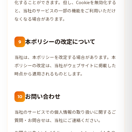
化することができます。但し、Cookieを無効化する
と、当社のサービスの一部の機能をご利用いただけ
なくなる場合があります。
本ポリシーの改定について
9
当社は、本ポリシーを改定する場合があります。本
ポリシーの改定は、当社がウェブサイトに掲載した
時点から適用されるものとします。
お問い合わせ
10
当社のサービスでの個人情報の取り扱いに関するご
質問・お問合せは、当社にご連絡ください。