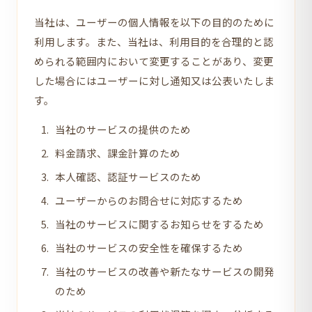
当社は、ユーザーの個人情報を以下の目的のために
利用します。また、当社は、利用目的を合理的と認
められる範囲内において変更することがあり、変更
した場合にはユーザーに対し通知又は公表いたしま
す。
当社のサービスの提供のため
料金請求、課金計算のため
本人確認、認証サービスのため
ユーザーからのお問合せに対応するため
当社のサービスに関するお知らせをするため
当社のサービスの安全性を確保するため
当社のサービスの改善や新たなサービスの開発
のため