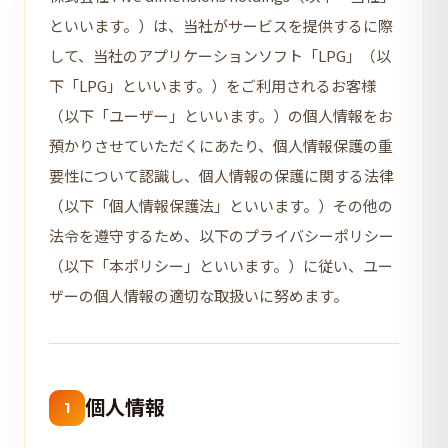
といいます。）は、当社がサービスを提供するに際
して、当社のアプリケーションソフト「LPG」（以
下「LPG」といいます。）をご利用されるお客様
（以下「ユーザー」といいます。）の個人情報をお
預かりさせていただくにあたり、個人情報保護の重
要性について認識し、個人情報の保護に関する法律
（以下「個人情報保護法」といいます。）その他の
法令を遵守するため、以下のプライバシーポリシー
（以下「本ポリシー」といいます。）に従い、ユー
ザーの個人情報の適切な取扱いに努めます。
個人情報
1