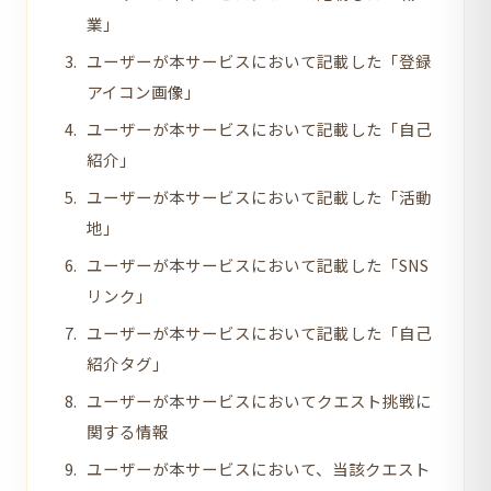
業」
ユーザーが本サービスにおいて記載した「登録
アイコン画像」
ユーザーが本サービスにおいて記載した「自己
紹介」
ユーザーが本サービスにおいて記載した「活動
地」
ユーザーが本サービスにおいて記載した「SNS
リンク」
ユーザーが本サービスにおいて記載した「自己
紹介タグ」
ユーザーが本サービスにおいてクエスト挑戦に
関する情報
ユーザーが本サービスにおいて、当該クエスト