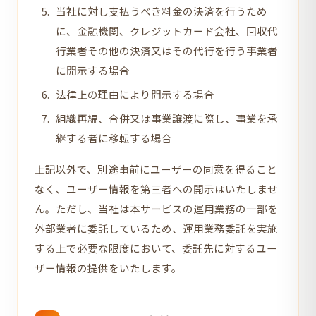
当社に対し支払うべき料金の決済を行うため
に、金融機関、クレジットカード会社、回収代
行業者その他の決済又はその代行を行う事業者
に開示する場合
法律上の理由により開示する場合
組織再編、合併又は事業譲渡に際し、事業を承
継する者に移転する場合
上記以外で、別途事前にユーザーの同意を得ること
なく、ユーザー情報を第三者への開示はいたしませ
ん。ただし、当社は本サービスの運用業務の一部を
外部業者に委託しているため、運用業務委託を実施
する上で必要な限度において、委託先に対するユー
ザー情報の提供をいたします。